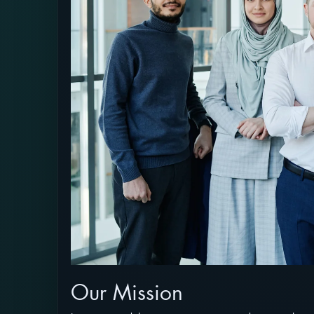
Our Mission