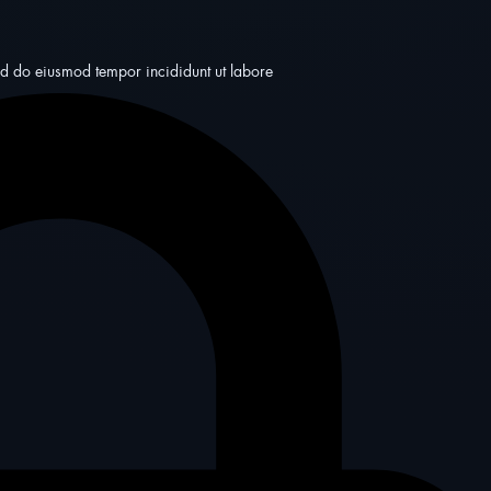
sed do eiusmod tempor incididunt ut labore