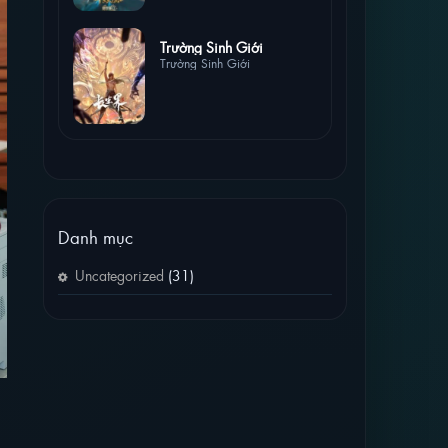
0 lượt xem
Trường Sinh Giới
Trường Sinh Giới
Danh mục
Uncategorized
(31)