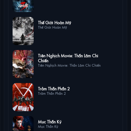
2 lượt xem
Thế Giới Hoàn Mỹ
Thế Giới Hoàn Mỹ
1 lượt
Tiên Nghịch Movie: Thần Lâm Chi
xem
Chiến
Tiên Nghịch Movie: Thần Lâm Chi Chiến
1 lượt xem
Trảm Thần Phần 2
Trảm Thần Phần 2
1 lượt xem
Mục Thần Ký
Mục Thần Ký