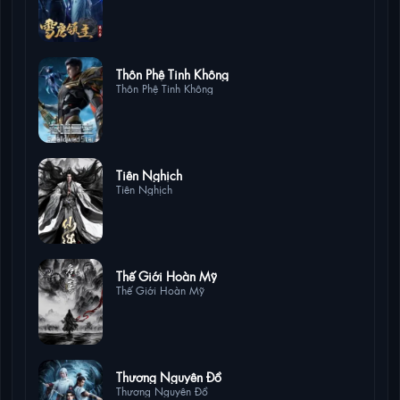
8 lượt xem
Thôn Phệ Tinh Không
Thôn Phệ Tinh Không
8 lượt xem
Tiên Nghịch
Tiên Nghịch
7 lượt xem
Thế Giới Hoàn Mỹ
Thế Giới Hoàn Mỹ
5 lượt xem
Thương Nguyên Đồ
Thương Nguyên Đồ