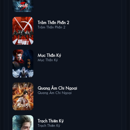
1 lượt xem
Trảm Thần Phần 2
Trảm Thần Phần 2
1 lượt xem
Mục Thần Ký
Mục Thần Ký
1 lượt xem
Quang Âm Chi Ngoại
Quang Âm Chi Ngoại
1 lượt xem
Trạch Thiên Ký
Trạch Thiên Ký