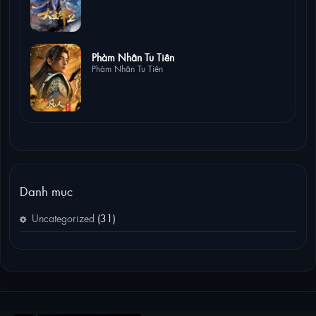
2 lượt xem
Phàm Nhân Tu Tiên
Phàm Nhân Tu Tiên
Danh mục
Uncategorized
(31)