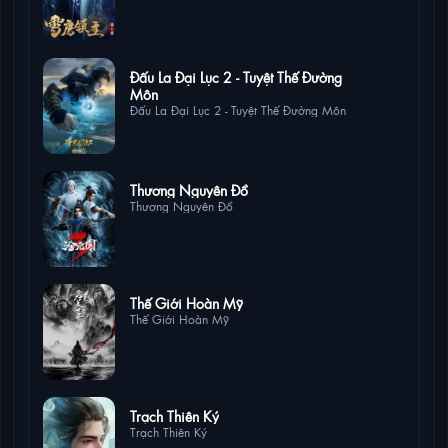
12 lượt
Đấu La Đại Lục 2 - Tuyệt Thế Đường
xem
Môn
Đấu La Đại Lục 2 - Tuyệt Thế Đường Môn
12 lượt xem
Thương Nguyên Đồ
Thương Nguyên Đồ
10 lượt xem
Thế Giới Hoàn Mỹ
Thế Giới Hoàn Mỹ
8 lượt xem
Trạch Thiên Ký
Trạch Thiên Ký