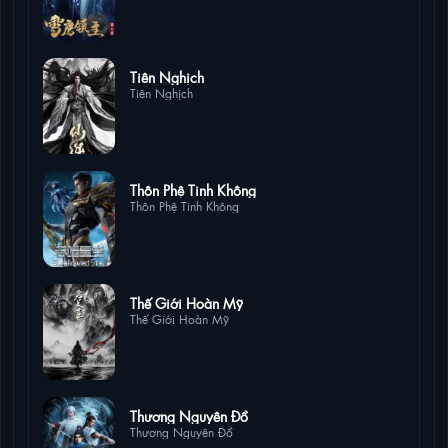
8 lượt xem
Tiên Nghịch
Tiên Nghịch
7 lượt xem
Thôn Phệ Tinh Không
Thôn Phệ Tinh Không
7 lượt xem
Thế Giới Hoàn Mỹ
Thế Giới Hoàn Mỹ
5 lượt xem
Thương Nguyên Đồ
Thương Nguyên Đồ